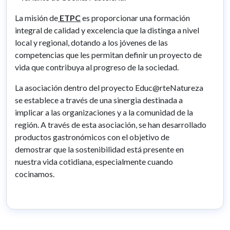
La misión de
ETPC
es proporcionar una formación
integral de calidad y excelencia que la distinga a nivel
local y regional, dotando a los jóvenes de las
competencias que les permitan definir un proyecto de
vida que contribuya al progreso de la sociedad.
La asociación dentro del proyecto Educ@rteNatureza
se establece a través de una sinergia destinada a
implicar a las organizaciones y a la comunidad de la
región. A través de esta asociación, se han desarrollado
productos gastronómicos con el objetivo de
demostrar que la sostenibilidad está presente en
nuestra vida cotidiana, especialmente cuando
cocinamos.