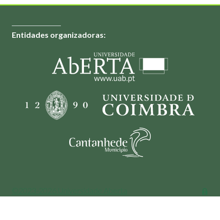
Entidades organizadoras:
©2023-2026 Universidade Aberta