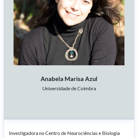
Anabela Marisa Azul
Afiliação:
Universidade de Coimbra
Investigadora no Centro de Neurociências e Biologia