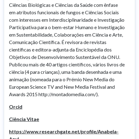
Ciências Biológicas e Ciências da Saúde com ênfase
em atributos funcionais de fungos e Ciências Sociais
com interesses em Interdisciplinaridade e Investigação
Participativa para o bem-estar Humano e Investigação
em Sustentabilidade, Colaborações em Ciência e Arte,
Comunicação Científica. É revisora de revistas
científicas e editora-adjunta da Enciclopédia dos
Objetivos de Desenvolvimento Sustentável da ONU.
Publicou mais de 40 artigos científicos, vários livros de
ciência (4 para crianças), uma banda desenhada e uma
animação (nomeada para o Prémio New Media do
European Science TV and New Media Festival and
Awards 2015 http://montadomedia.com/).
Orcid
Ciência Vitae
https://www.researchgate.net/profile/Anabela-
Azul