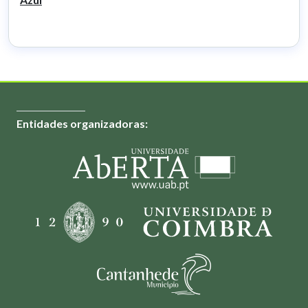
Entidades organizadoras: