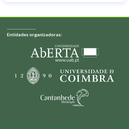
Entidades organizadoras:
©2023-2026 Universidade Aberta