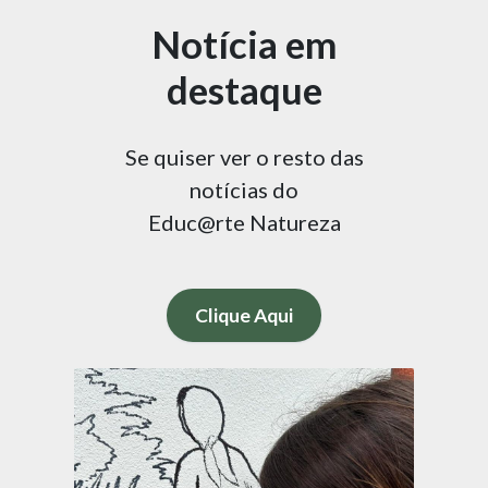
Notícia em
destaque
Se quiser ver o resto das
notícias do
Educ@rte Natureza
Clique Aqui