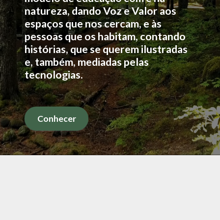
natureza, dando Voz e Valor aos
espaços que nos cercam, e às
pessoas que os habitam, contando
histórias, que se querem ilustradas
e, também, mediadas pelas
tecnologias.
Conhecer