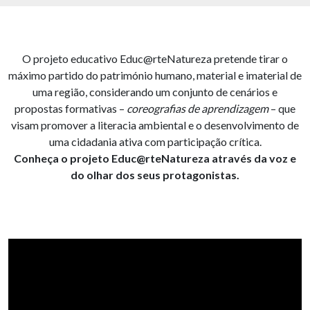
O projeto educativo Educ@rteNatureza pretende tirar o
máximo partido do património humano, material e imaterial de
uma região, considerando um conjunto de cenários e
propostas formativas –
coreografias de aprendizagem
– que
visam promover a literacia ambiental e o desenvolvimento de
uma cidadania ativa com participação crítica.
Conheça o projeto Educ@rteNatureza através da voz e
do olhar dos seus protagonistas.