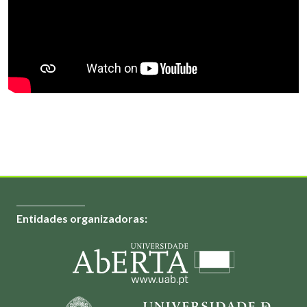
Entidades organizadoras: