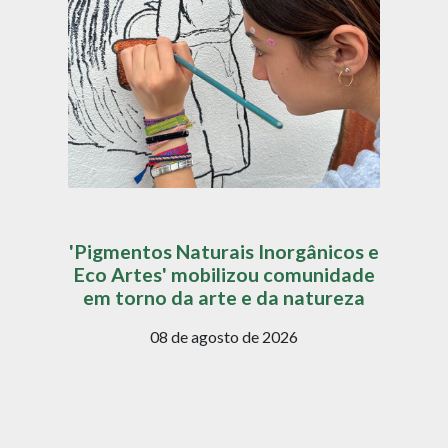
'Pigmentos Naturais Inorgânicos e
Eco Artes' mobilizou comunidade
em torno da arte e da natureza
08 de agosto de 2026