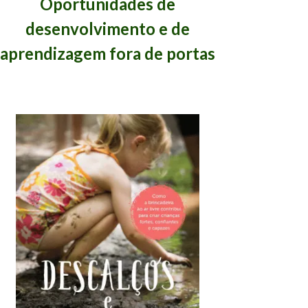
Oportunidades de
desenvolvimento e de
aprendizagem fora de portas