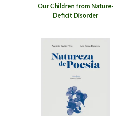
Our Children from Nature-
Deficit Disorder