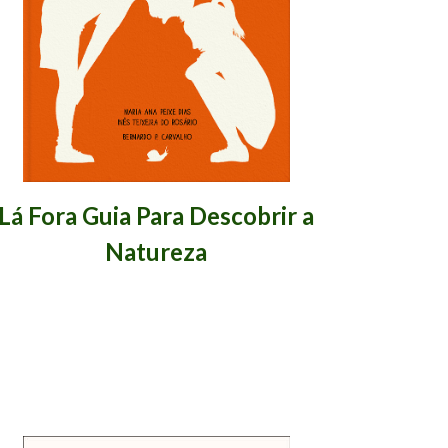
Lá Fora Guia Para Descobrir a
Natureza