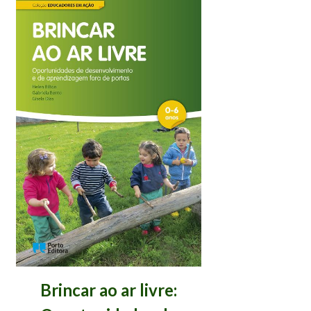
Brincar ao ar livre: