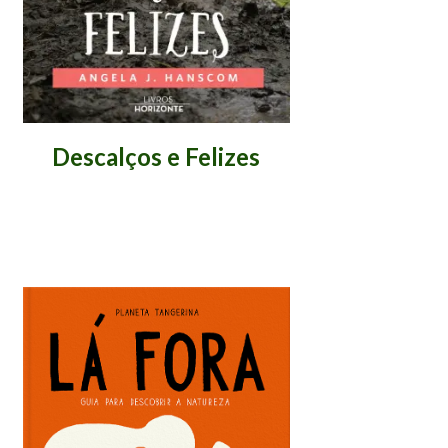
Descalços e Felizes