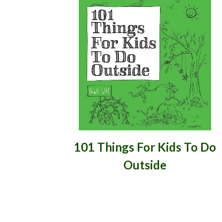
101 Things For Kids To Do
Outside