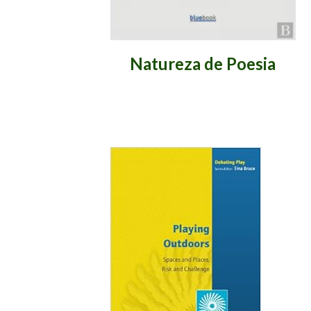
Natureza de Poesia