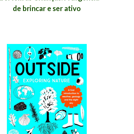
de brincar e ser ativo