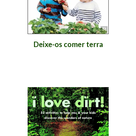
Deixe-os comer terra