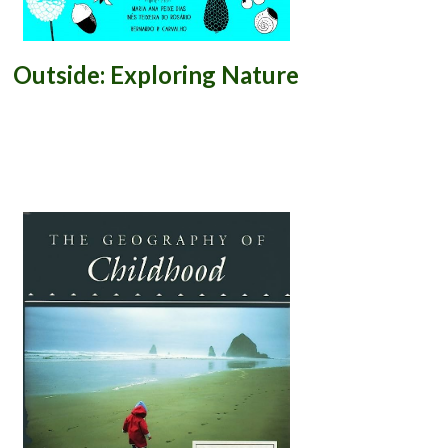
Outside: Exploring Nature