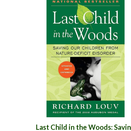
Last Child in the Woods: Savi