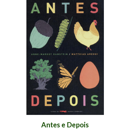
Antes e Depois