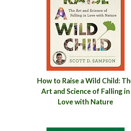
How to Raise a Wild Child: Th
Art and Science of Falling in
Love with Nature