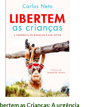
ibertem as Crianças: A urgência