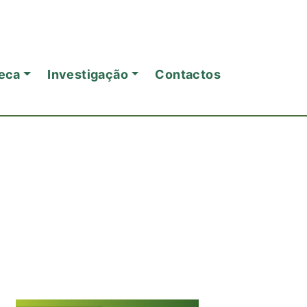
eca
Investigação
Contactos