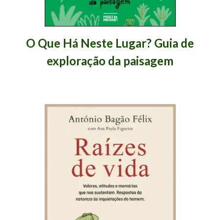
O Que Há Neste Lugar? Guia de
exploração da paisagem