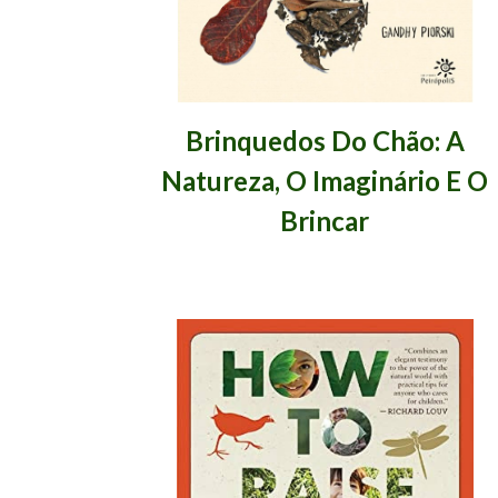
Brinquedos Do Chão: A
Natureza, O Imaginário E O
Brincar