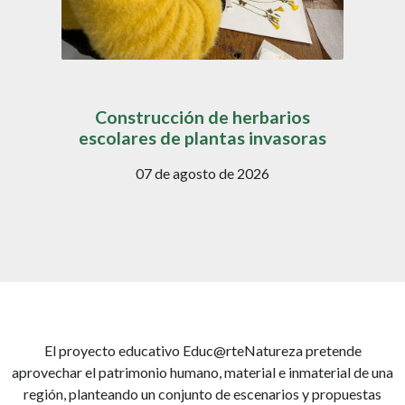
Construcción de herbarios
escolares de plantas invasoras
07 de agosto de 2026
El proyecto educativo Educ@rteNatureza pretende
aprovechar el patrimonio humano, material e inmaterial de una
región, planteando un conjunto de escenarios y propuestas