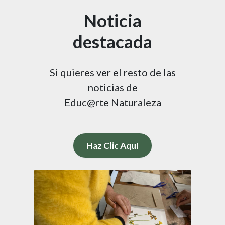
Noticia
destacada
Si quieres ver el resto de las
noticias de
Educ@rte Naturaleza
Haz Clic Aquí