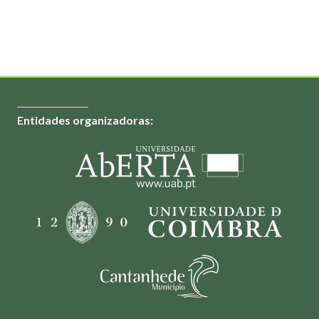
Entidades organizadoras: