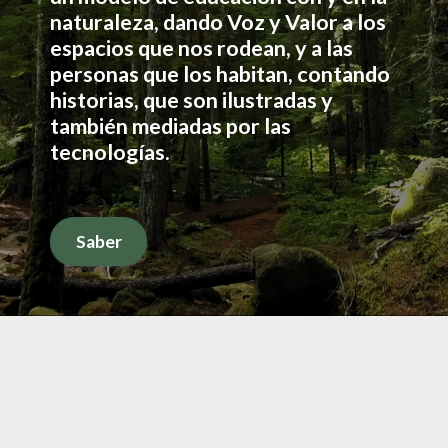
naturaleza, dando Voz y Valor a los
espacios que nos rodean, y a las
personas que los habitan, contando
historias, que son ilustradas y
también mediadas por las
tecnologías.
Saber