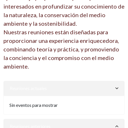
interesados en profundizar su conocimiento de
la naturaleza, la conservación del medio
ambiente y la sostenibilidad.
Nuestras reuniones están diseñadas para
proporcionar una experiencia enriquecedora,
combinando teoría y práctica, y promoviendo
la conciencia y el compromiso con el medio
ambiente.
Reuniones actuales
Sin eventos para mostrar
Reuniones anteriores