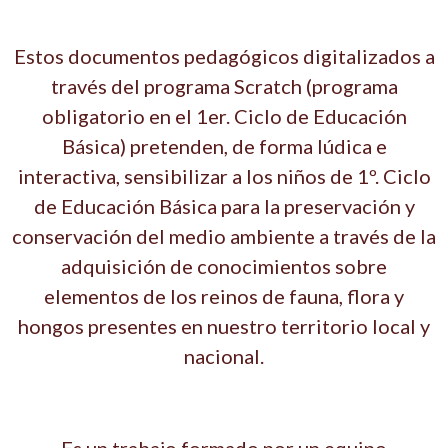
Estos documentos pedagógicos digitalizados a
través del programa Scratch (programa
obligatorio en el 1er. Ciclo de Educación
Básica) pretenden, de forma lúdica e
interactiva, sensibilizar a los niños de 1º. Ciclo
de Educación Básica para la preservación y
conservación del medio ambiente a través de la
adquisición de conocimientos sobre
elementos de los reinos de fauna, flora y
hongos presentes en nuestro territorio local y
nacional.