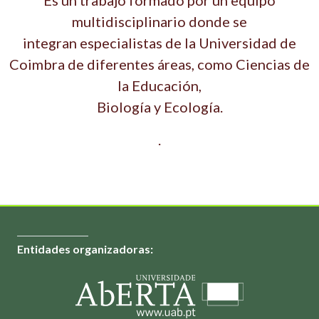
Es un trabajo formado por un equipo
multidisciplinario donde se
integran especialistas de la Universidad de
Coimbra de diferentes áreas, como Ciencias de
la Educación,
Biología y Ecología.
.
Entidades organizadoras: