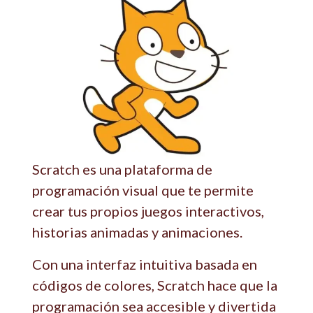
Scratch es una plataforma de
programación visual que te permite
crear tus propios juegos interactivos,
historias animadas y animaciones.
Con una interfaz intuitiva basada en
códigos de colores, Scratch hace que la
programación sea accesible y divertida