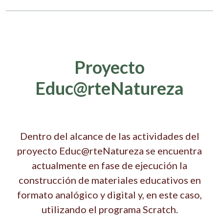
Proyecto
Educ@rteNatureza
Dentro del alcance de las actividades del
proyecto Educ@rteNatureza se encuentra
actualmente en fase de ejecución la
construcción de materiales educativos en
formato analógico y digital y, en este caso,
utilizando el programa Scratch.