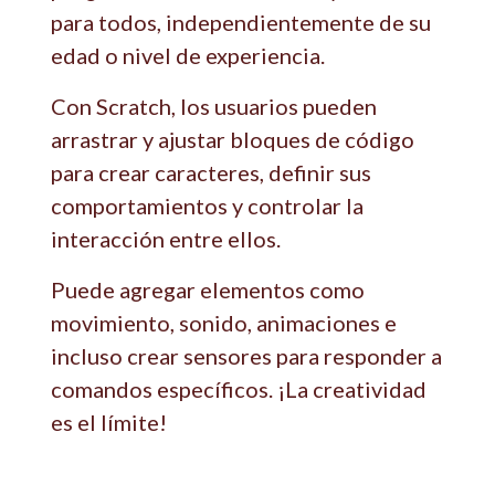
para todos, independientemente de su
edad o nivel de experiencia.
Con Scratch, los usuarios pueden
arrastrar y ajustar bloques de código
para crear caracteres, definir sus
comportamientos y controlar la
interacción entre ellos.
Puede agregar elementos como
movimiento, sonido, animaciones e
incluso crear sensores para responder a
comandos específicos. ¡La creatividad
es el límite!