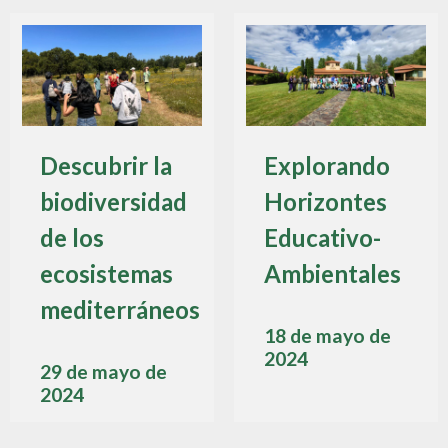
Descubrir la
Explorando
biodiversidad
Horizontes
de los
Educativo-
ecosistemas
Ambientales
mediterráneos
18 de mayo de
2024
29 de mayo de
2024