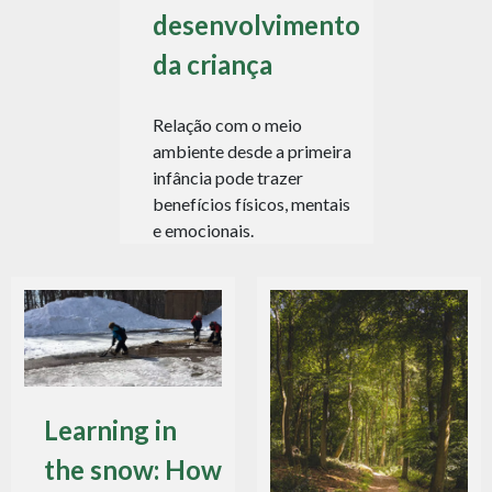
desenvolvimento
da criança
Relação com o meio
ambiente desde a primeira
infância pode trazer
benefícios físicos, mentais
e emocionais.
Learning in
the snow: How