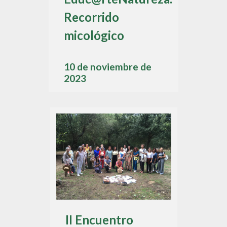
Recorrido
micológico
10 de noviembre de
2023
II Encuentro