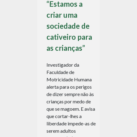
“Estamos a
criar uma
sociedade de
cativeiro para
as crianças”
Investigador da
Faculdade de
Motricidade Humana
alerta para os perigos
de dizer sempre não às
crianças por medo de
que se magoem. E avisa
que cortar-lhes a
liberdade impede-as de
serem adultos