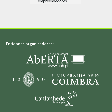
empreendedores.
Entidades organizadoras: