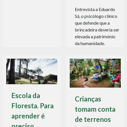
Entrevista a Eduardo
Sá, o psicólogo clínico
que defende que a
brincadeira deveria ser
elevada a património
da humanidade.
Escola da
Crianças
Floresta. Para
tomam conta
aprender é
de terrenos
preciso