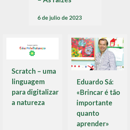
6 de julio de 2023
Scratch – uma
linguagem
Eduardo Sá:
para digitalizar
«Brincar é tão
a natureza
importante
quanto
aprender»