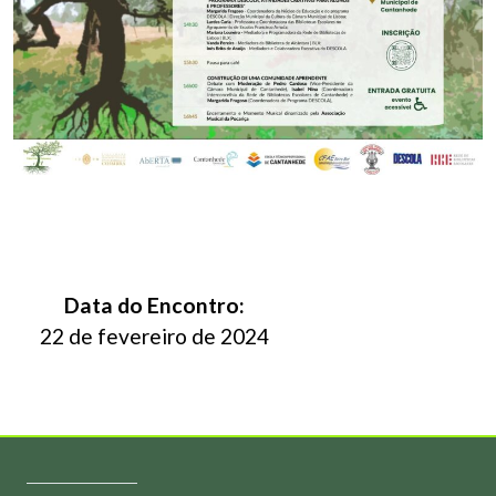
Data do Encontro:
22 de fevereiro de 2024