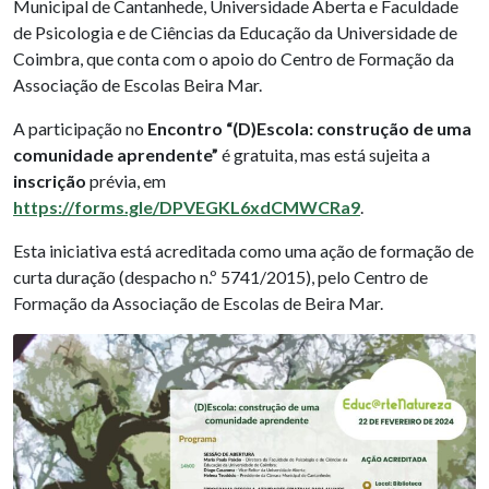
Municipal de Cantanhede, Universidade Aberta e Faculdade
de Psicologia e de Ciências da Educação da Universidade de
Coimbra, que conta com o apoio do Centro de Formação da
Associação de Escolas Beira Mar.
A participação no
Encontro “(D)Escola: construção de uma
comunidade aprendente”
é gratuita, mas está sujeita a
inscrição
prévia, em
https://forms.gle/DPVEGKL6xdCMWCRa9
.
Esta iniciativa está acreditada como uma ação de formação de
curta duração (despacho n.º 5741/2015), pelo Centro de
Formação da Associação de Escolas de Beira Mar.