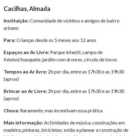
Cacilhas, Almada
Instituição:
Comunidade de vizinhos e amigos de bairro
urbano
Para:
Crianças desde os 5 meses aos 12 anos
Espaços ao Ar Livre:
Parque infantil, campo de
futebol/basquete, jardim com árvores, círculo de tocos
Tempos ao Ar livre:
2h por dia, entre as 17h30 e as 19h30
(aprox)
Brincar ao Ar Livre:
2h por dia, entre as 17h30 e as 19h30
(aprox)
Chuva:
Raramente, mas incentivam essa prática
Mais informação:
Actividades de música, construções em
madeira, pinturas, bicicletas; estão a planear a construção de