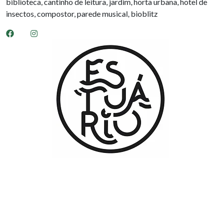
biblioteca, cantinho de leitura, jardim, horta urbana, hotel de
insectos, compostor, parede musical, bioblitz