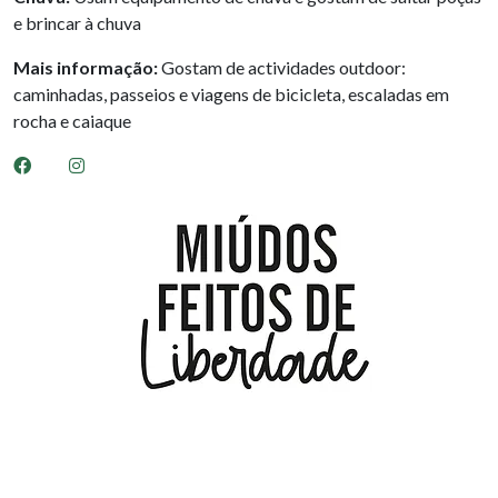
e brincar à chuva
Mais informação:
Gostam de actividades outdoor:
caminhadas, passeios e viagens de bicicleta, escaladas em
rocha e caiaque