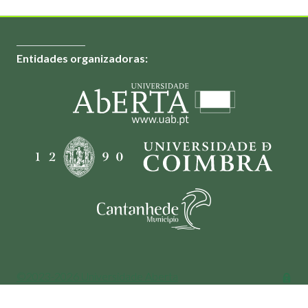
Entidades organizadoras:
©2023-2026 Universidade Aberta