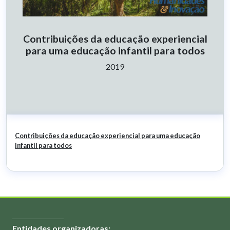
Contribuições da educação experiencial
para uma educação infantil para todos
Ano:
2019
Contribuições da educação experiencial para uma educação
infantil para todos
Entidades organizadoras: