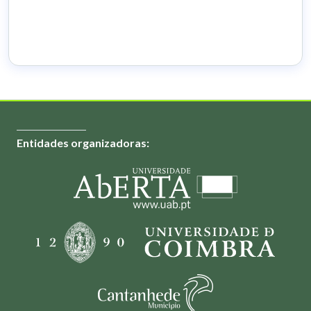
Entidades organizadoras: