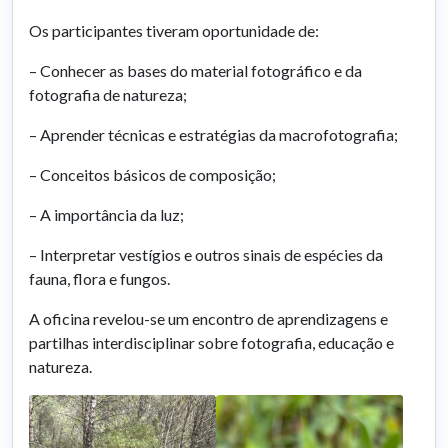
Os participantes tiveram oportunidade de:
– Conhecer as bases do material fotográfico e da
fotografia de natureza;
– Aprender técnicas e estratégias da macrofotografia;
– Conceitos básicos de composição;
– A importância da luz;
– Interpretar vestígios e outros sinais de espécies da
fauna, flora e fungos.
A oficina revelou-se um encontro de aprendizagens e
partilhas interdisciplinar sobre fotografia, educação e
natureza.