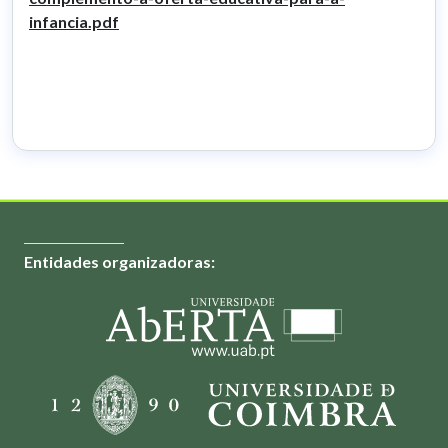
infancia.pdf
Entidades organizadoras: