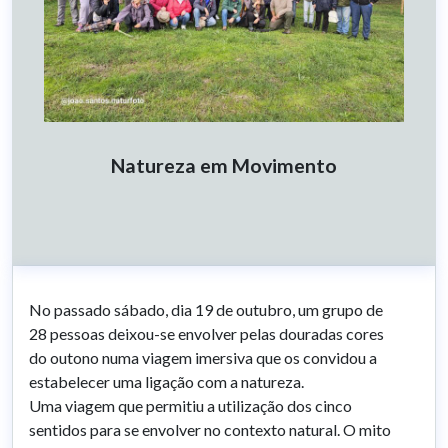
Natureza em Movimento
No passado sábado, dia 19 de outubro, um grupo de
28 pessoas deixou-se envolver pelas douradas cores
do outono numa viagem imersiva que os convidou a
estabelecer uma ligação com a natureza.
Uma viagem que permitiu a utilização dos cinco
sentidos para se envolver no contexto natural. O mito