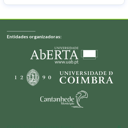
Entidades organizadoras:
©2023-2026 Universidade Aberta