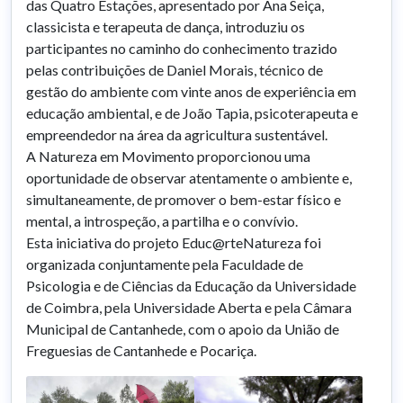
das Quatro Estações, apresentado por Ana Seiça,
classicista e terapeuta de dança, introduziu os
participantes no caminho do conhecimento trazido
pelas contribuições de Daniel Morais, técnico de
gestão do ambiente com vinte anos de experiência em
educação ambiental, e de João Tapia, psicoterapeuta e
empreendedor na área da agricultura sustentável.
A Natureza em Movimento proporcionou uma
oportunidade de observar atentamente o ambiente e,
simultaneamente, de promover o bem-estar físico e
mental, a introspeção, a partilha e o convívio.
Esta iniciativa do projeto Educ@rteNatureza foi
organizada conjuntamente pela Faculdade de
Psicologia e de Ciências da Educação da Universidade
de Coimbra, pela Universidade Aberta e pela Câmara
Municipal de Cantanhede, com o apoio da União de
Freguesias de Cantanhede e Pocariça.