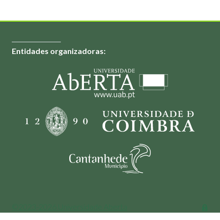
Entidades organizadoras:
©2023-2026 Universidade Aberta