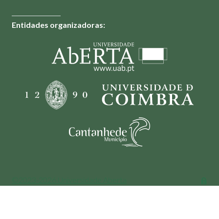
Entidades organizadoras:
©2023-2026 Universidade Aberta